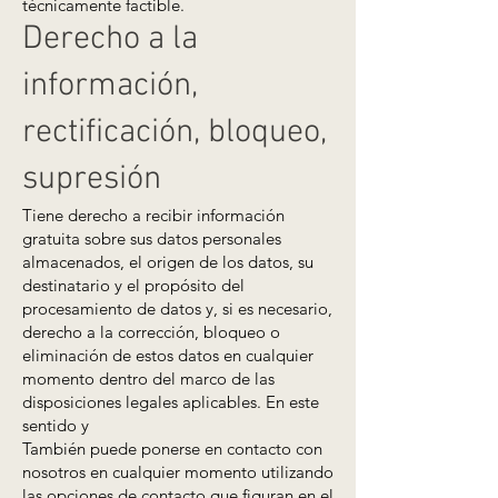
técnicamente factible.
Derecho a la
información,
rectificación, bloqueo,
supresión
Tiene derecho a recibir información
gratuita sobre sus datos personales
almacenados, el origen de los datos, su
destinatario y el propósito del
procesamiento de datos y, si es necesario,
derecho a la corrección, bloqueo o
eliminación de estos datos en cualquier
momento dentro del marco de las
disposiciones legales aplicables. En este
sentido y
También puede ponerse en contacto con
nosotros en cualquier momento utilizando
las opciones de contacto que figuran en el