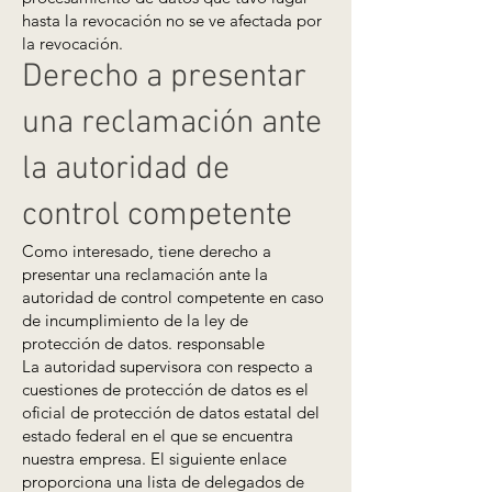
hasta la revocación no se ve afectada por
la revocación.
Derecho a presentar
una reclamación ante
la autoridad de
control competente
Como interesado, tiene derecho a
presentar una reclamación ante la
autoridad de control competente en caso
de incumplimiento de la ley de
protección de datos. responsable
La autoridad supervisora con respecto a
cuestiones de protección de datos es el
oficial de protección de datos estatal del
estado federal en el que se encuentra
nuestra empresa. El siguiente enlace
proporciona una lista de delegados de