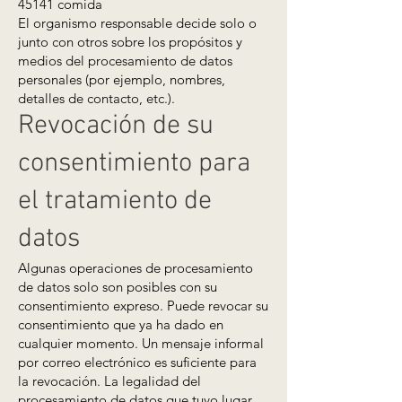
45141 comida
El organismo responsable decide solo o
junto con otros sobre los propósitos y
medios del procesamiento de datos
personales (por ejemplo, nombres,
detalles de contacto, etc.).
Revocación de su
consentimiento para
el tratamiento de
datos
Algunas operaciones de procesamiento
de datos solo son posibles con su
consentimiento expreso. Puede revocar su
consentimiento que ya ha dado en
cualquier momento. Un mensaje informal
por correo electrónico es suficiente para
la revocación. La legalidad del
procesamiento de datos que tuvo lugar