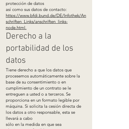
protección de datos
así como sus datos de contacto:
https://www.bfdi.bund.de/DE/Infothek/An
schriften_Links/anschriften_links-
node.html.
Derecho a la
portabilidad de los
datos
Tiene derecho a que los datos que
procesemos automáticamente sobre la
base de su consentimiento o en
cumplimiento de un contrato se le
entreguen a usted o a terceros. Se
proporciona en un formato legible por
máquina. Si solicita la cesión directa de
los datos a otro responsable, esta se
llevará a cabo
sólo en la medida en que sea