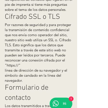
pie de imprenta si tiene más preguntas
sobre el tema de los datos personales.
Cifrado SSL o TLS
Por razones de seguridad y para proteger
la transmisión de contenido confidencial
que nos envía como operador del sitio,
nuestro sitio web utiliza un SSL o. Cifrado
TLS. Esto significa que los datos que
transmite a través de este sitio web no
pueden ser leídos por terceros. Puede
reconocer una conexión cifrada por el
“https://”
línea de dirección de su navegador y el
símbolo de candado en la línea del
navegador.
Formulario de
contacto
1
Hi
Los datos transmitidos a través del