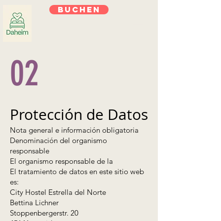
Buchen
02
Protección de Datos
Nota general e información obligatoria
Denominación del organismo
responsable
El organismo responsable de la
El tratamiento de datos en este sitio web
es:
City Hostel Estrella del Norte
Bettina Lichner
Stoppenbergerstr. 20